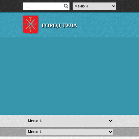
ГОРОД ТУЛА