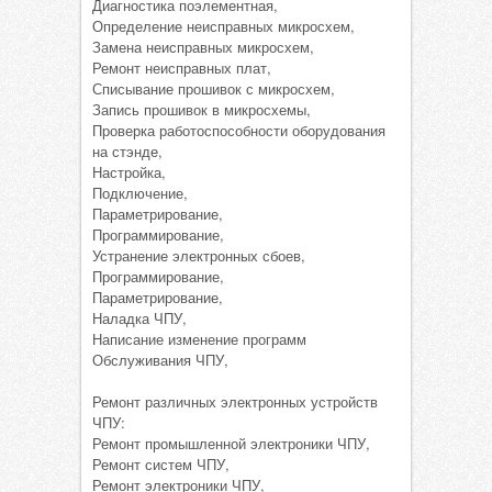
Диагностика поэлементная,
Определение неисправных микросхем,
Замена неисправных микросхем,
Ремонт неисправных плат,
Списывание прошивок с микросхем,
Запись прошивок в микросхемы,
Проверка работоспособности оборудования
на стэнде,
Настройка,
Подключение,
Параметрирование,
Программирование,
Устранение электронных сбоев,
Программирование,
Параметрирование,
Наладка ЧПУ,
Написание изменение программ
Обслуживания ЧПУ,
Ремонт различных электронных устройств
ЧПУ:
Ремонт промышленной электроники ЧПУ,
Ремонт систем ЧПУ,
Ремонт электроники ЧПУ,