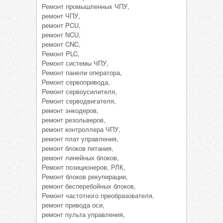
Ремонт промышленных ЧПУ,
ремонт ЧПУ,
ремонт PCU,
ремонт NCU,
ремонт CNC,
Ремонт PLC,
Ремонт системы ЧПУ,
Ремонт панели оператора,
Ремонт сервопривода,
Ремонт сервоусилителя,
Ремонт серводвигателя,
ремонт энкодеров,
ремонт резольверов,
ремонт контроллера ЧПУ,
ремонт плат управления,
ремонт блоков питания,
ремонт линейных блоков,
Ремонт позиционеров, РЛК,
Ремонт блоков рекупирации,
ремонт бесперебойных блоков,
Ремонт частотного преобразователя,
ремонт привода оси,
ремонт пульта управления,