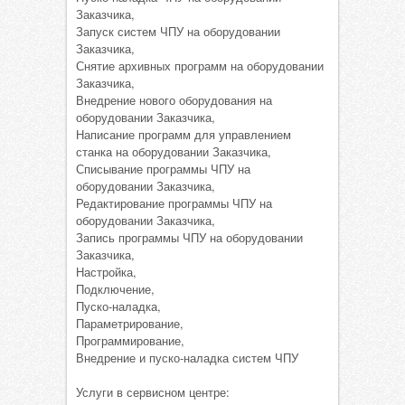
Заказчика,
Запуск систем ЧПУ на оборудовании
Заказчика,
Снятие архивных программ на оборудовании
Заказчика,
Внедрение нового оборудования на
оборудовании Заказчика,
Написание программ для управлением
станка на оборудовании Заказчика,
Списывание программы ЧПУ на
оборудовании Заказчика,
Редактирование программы ЧПУ на
оборудовании Заказчика,
Запись программы ЧПУ на оборудовании
Заказчика,
Настройка,
Подключение,
Пуско-наладка,
Параметрирование,
Программирование,
Внедрение и пуско-наладка систем ЧПУ
Услуги в сервисном центре: