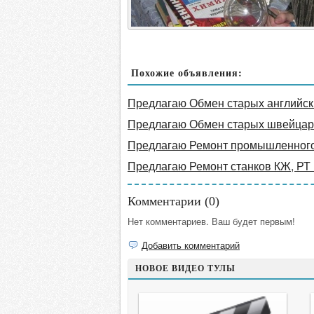
Похожие объявления:
Предлагаю Обмен старых английски
Предлагаю Обмен старых швейцарс
Предлагаю Ремонт промышленног
Предлагаю Ремонт станков КЖ, РТ
Комментарии (
0
)
Нет комментариев. Ваш будет первым!
Добавить комментарий
НОВОЕ ВИДЕО ТУЛЫ