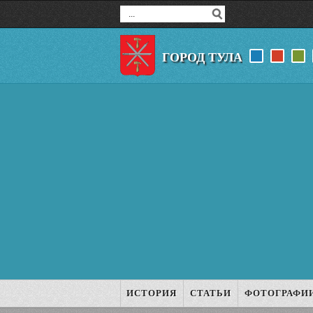
ГОРОД ТУЛА
ИСТОРИЯ
СТАТЬИ
ФОТОГРАФИ