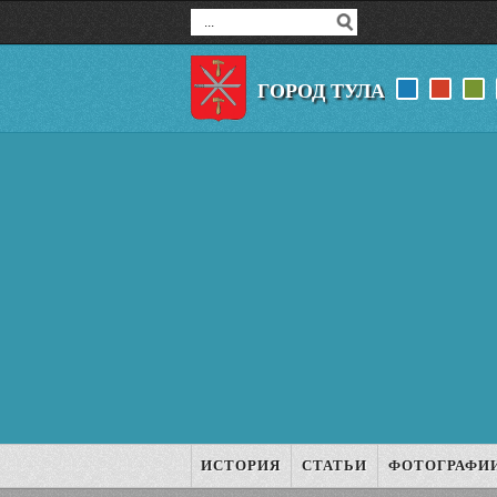
ГОРОД ТУЛА
ИСТОРИЯ
СТАТЬИ
ФОТОГРАФИ