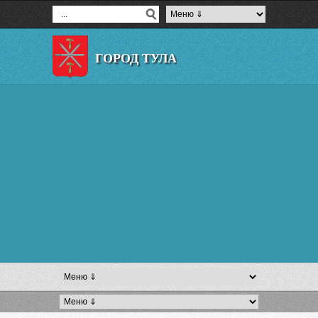
ГОРОД ТУЛА