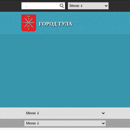
ГОРОД ТУЛА