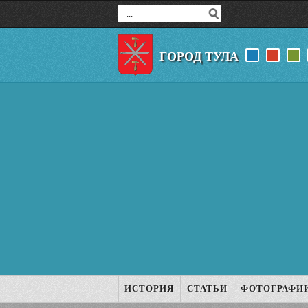
ГОРОД ТУЛА
ИСТОРИЯ
СТАТЬИ
ФОТОГРАФИ