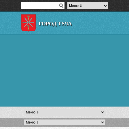
ГОРОД ТУЛА