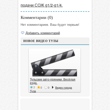
подачи СОЖ g1/2-g1/4.
Комментарии (
0
)
Нет комментариев. Ваш будет первым!
Добавить комментарий
НОВОЕ ВИДЕО ТУЛЫ
Тульские авто-пряники. Весёлая
езда.
7
0
0
Видео города
Тула