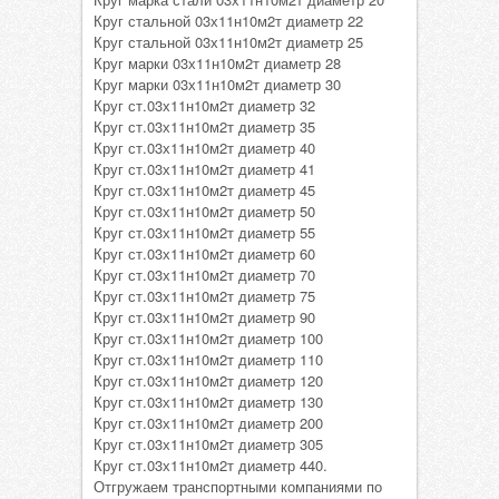
Круг стальной 03х11н10м2т диаметр 22
Круг стальной 03х11н10м2т диаметр 25
Круг марки 03х11н10м2т диаметр 28
Круг марки 03х11н10м2т диаметр 30
Круг ст.03х11н10м2т диаметр 32
Круг ст.03х11н10м2т диаметр 35
Круг ст.03х11н10м2т диаметр 40
Круг ст.03х11н10м2т диаметр 41
Круг ст.03х11н10м2т диаметр 45
Круг ст.03х11н10м2т диаметр 50
Круг ст.03х11н10м2т диаметр 55
Круг ст.03х11н10м2т диаметр 60
Круг ст.03х11н10м2т диаметр 70
Круг ст.03х11н10м2т диаметр 75
Круг ст.03х11н10м2т диаметр 90
Круг ст.03х11н10м2т диаметр 100
Круг ст.03х11н10м2т диаметр 110
Круг ст.03х11н10м2т диаметр 120
Круг ст.03х11н10м2т диаметр 130
Круг ст.03х11н10м2т диаметр 200
Круг ст.03х11н10м2т диаметр 305
Круг ст.03х11н10м2т диаметр 440.
Отгружаем транспортными компаниями по