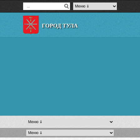
ГОРОД ТУЛА