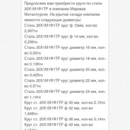
Предлагаем вам приобрести круги по стали
20Х1М1Ф1ТР в компании Мировая
Металлургия. На крытом складе компании
имеются следующие диаметры:
Сталь 20Х1М1Ф1ТР круг ф 12мм, кол-во
2,067тн
Сталь 20Х1М1Ф1ТР круг ф 14 мм, кол-во
0,236тн
Сталь 20Х1М1Ф1ТР круг диаметр 16 мм, кол-
во 3,02тн
Сталь 20Х1М1Ф1ТР круг диаметр 18 мм, кол-
во 0,136тн
Сталь 20Х1М1Ф1ТР круг диаметр 20 мм, кол-
во 0,425тн
Сталь 20Х1М1Ф1ТР круг диаметр 22 мм, кол-
во 0,57тн
Сталь 20Х1М1Ф1ТР круг диаметр 24 мм, кол-
во 1,14тн
Круг ст. 20Х1М1Ф1ТР ф 30 мм, кол-во 2,15тн
Круг ст. 20Х1М1Ф1ТР ф 32 мм, кол-во
1,648тн
Круг ст. 20Х1М1Ф1ТР ф 36 мм, кол-во 0,14тн
Круг ст. 20Х1М1Ф1ТР ф 40 мм, кол-во
1,154тн