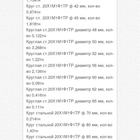
Круг ст. 20Х1М1Ф1ТР ф 42 мм, кол-во
0,974тн
Круг ст. 20Х1М1Ф1ТР ф 45 мм, кол-во
1,818тн
Круглая ст.20Х1М1Ф1ТР диаметр 48 мм, кол-
во 0,122тн
Круглая ст.20Х1М1Ф1ТР диаметр 50 мм, кол-
во 3,268тн
Круглая ст.20Х1М1Ф1ТР диаметр 52 мм, кол-
во 1,22тн
Круглая ст.20Х1М1Ф1ТР диаметр 56 мм, кол-
во 2,136тн
Круглая ст.20Х1М1Ф1ТР диаметр 60 мм, кол-
во 0,09тн
Круглая ст.20Х1М1Ф1ТР диаметр 62 мм, кол-
во 0,416тн
Круглая ст.20Х1М1Ф1ТР диаметр 65 мм, кол-
во 0,11тн
Круг стальной 20Х1М1Ф1ТР ф 70 мм, кол-во
0,214тн
Круг стальной 20Х1М1Ф1ТР ф 80 мм, кол-во
1,43тн
Круг стальной 20Х1М1Ф1ТР ф 85 мм, кол-во