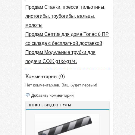
Продам Станки, пресса, гильотины,
листогибы, трубогибы, вальцы,
молоты
Продам Септик для дома Топас 6 ПР
со склада с бесплатной доставкой
Продам Модульные трубки для
подачи СОЖ g1/2-g1/4.
Комментарии (
0
)
Нет комментариев. Ваш будет первым!
Добавить комментарий
НОВОЕ ВИДЕО ТУЛЫ