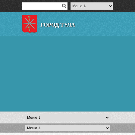
ГОРОД ТУЛА