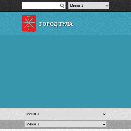
ГОРОД ТУЛА