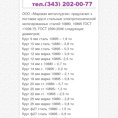
ООО «Мировая металлургия» предлагает к
поставке круги стальные электротехнической
нелегированных сталей 10880, 10895 ГОСТ
11036-75, ГОСТ 2590-2006 следующих
диаметров:
Круг 9 мм сталь 10895 – 1,8 тн
Круг 10 мм сталь 10880 – 0,8 тн
Круг 10 мм сталь 10895 – 0,3 тн
Круг 12 мм марка 10880 – 0,9 тн
Круг 12 мм марка 10895– 2,5 тн
Круг 14 мм с.10880 – 0,7 тн
Круг 14 мм с. 10895 – 0,3 тн
Круг 16 мм марки 10880 – 2,1 тн
Круг 18 мм марки 10895 – 0,8 тн
Круг 20 мм ст.10880 – 0,7 тн
Круг 20 мм ст.10895– 1,3 тн
Круг 22 мм ст. 10895 – 2,5 тн
Круг 25 мм марки 10880 – 2,8 тн
Круг 25 мм марки 10895 – 0,8 тн
Круг ф27 сталь 10880 – 1,5 тн
Круг ф27 сталь 10895 – 0,9 тн