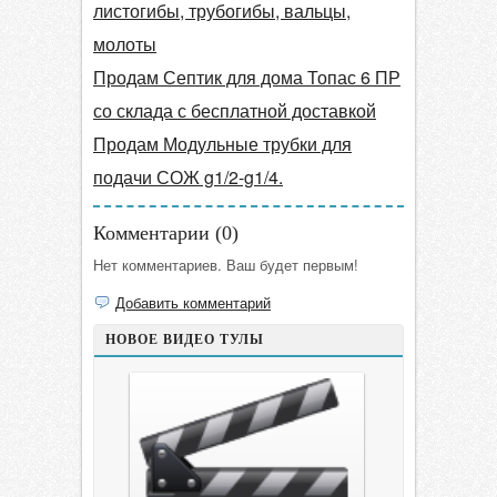
листогибы, трубогибы, вальцы,
молоты
Продам Септик для дома Топас 6 ПР
со склада с бесплатной доставкой
Продам Модульные трубки для
подачи СОЖ g1/2-g1/4.
Комментарии (
0
)
Нет комментариев. Ваш будет первым!
Добавить комментарий
НОВОЕ ВИДЕО ТУЛЫ