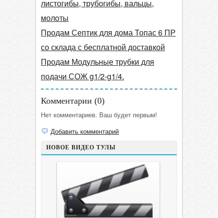
листогибы, трубогибы, вальцы,
молоты
Продам Септик для дома Топас 6 ПР
со склада с бесплатной доставкой
Продам Модульные трубки для
подачи СОЖ g1/2-g1/4.
Комментарии (
0
)
Нет комментариев. Ваш будет первым!
Добавить комментарий
НОВОЕ ВИДЕО ТУЛЫ