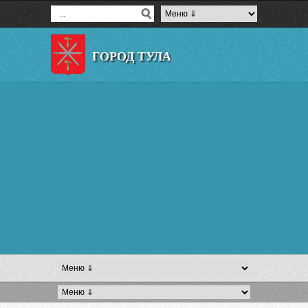
ГОРОД ТУЛА