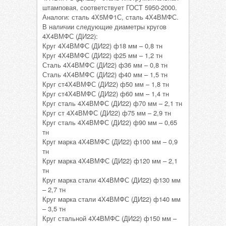
штамповая, соответствует ГОСТ 5950-2000.
Аналоги: сталь 4Х5МФ1С, сталь 4Х4ВМФС.
В наличии следующие диаметры кругов
4Х4ВМФС (ДИ22):
Круг 4Х4ВМФС (ДИ22) ф18 мм – 0,8 тн
Круг 4Х4ВМФС (ДИ22) ф25 мм – 1,2 тн
Сталь 4Х4ВМФС (ДИ22) ф36 мм – 0,8 тн
Сталь 4Х4ВМФС (ДИ22) ф40 мм – 1,5 тн
Круг ст4Х4ВМФС (ДИ22) ф50 мм – 1,8 тн
Круг ст4Х4ВМФС (ДИ22) ф60 мм – 1,4 тн
Круг сталь 4Х4ВМФС (ДИ22) ф70 мм – 2,1 тн
Круг ст 4Х4ВМФС (ДИ22) ф75 мм – 2,9 тн
Круг сталь 4Х4ВМФС (ДИ22) ф90 мм – 0,65
тн
Круг марка 4Х4ВМФС (ДИ22) ф100 мм – 0,9
тн
Круг марка 4Х4ВМФС (ДИ22) ф120 мм – 2,1
тн
Круг марка стали 4Х4ВМФС (ДИ22) ф130 мм
– 2,7 тн
Круг марка стали 4Х4ВМФС (ДИ22) ф140 мм
– 3,5 тн
Круг стальной 4Х4ВМФС (ДИ22) ф150 мм –