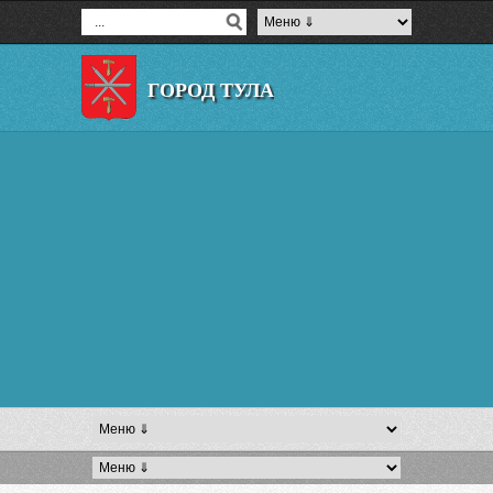
ГОРОД ТУЛА