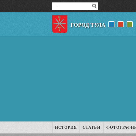
ГОРОД ТУЛА
ИСТОРИЯ
СТАТЬИ
ФОТОГРАФИ