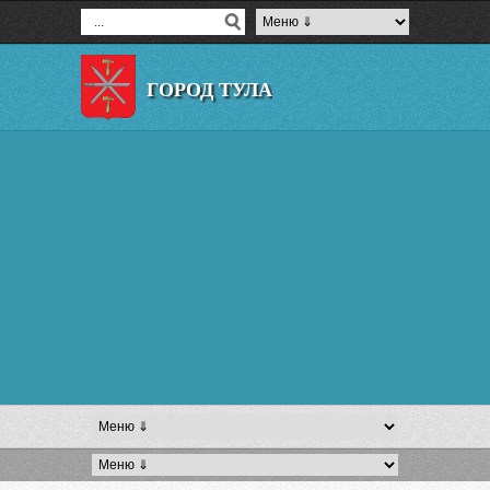
ГОРОД ТУЛА