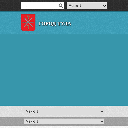
ГОРОД ТУЛА