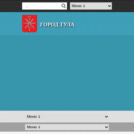
ГОРОД ТУЛА