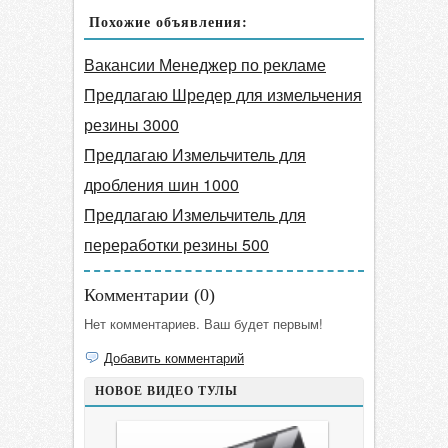
Похожие объявления:
Вакансии Менеджер по рекламе
Предлагаю Шредер для измельчения
резины 3000
Предлагаю Измельчитель для
дробления шин 1000
Предлагаю Измельчитель для
переработки резины 500
Комментарии (
0
)
Нет комментариев. Ваш будет первым!
Добавить комментарий
НОВОЕ ВИДЕО ТУЛЫ