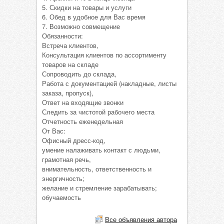
5. Скидки на товары и услуги
6. Обед в удобное для Вас время
7. Возможно совмещение
Обязанности:
Встреча клиентов,
Консультация клиентов по ассортименту
товаров на складе
Сопроводить до склада,
Работа с документацией (накладные, листы
заказа, пропуск),
Ответ на входящие звонки
Следить за чистотой рабочего места
Отчетность еженедельная
От Вас:
Офисный дресс-код,
умение налаживать контакт с людьми,
грамотная речь,
внимательность, ответственность и
энергичность;
желание и стремление зарабатывать;
обучаемость
Все объявления автора