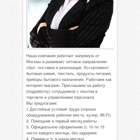
Наша компания работает напрямую от
Москвы и развивает оптовое направление:
сбыт, поставки и реализация. Ассортимент:
бытовая химия, текстиль, продукты питания,
приборы бытового назначения. Работаем как
интернет-магазин. Приглашаем на работу
(подработку) сотрудников с опытом в
торговле и управлением персонала
Мы предлагаем:
1.Достойные условия труда (хорошо
оборудованное рабочее место, кулер, Wi-Fi)
2. Помощник в первый месяц работы
3. Официальное оформление (с 10 по 15
число каждого месяца, без задержек
4. Премии и % в конце месяца