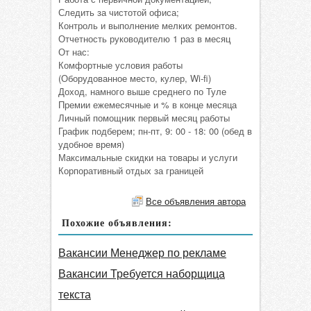
Следить за чистотой офиса;
Контроль и выполнение мелких ремонтов.
Отчетность руководителю 1 раз в месяц
От нас:
Комфортные условия работы
(Оборудованное место, кулер, Wi-fi)
Доход, намного выше среднего по Туле
Премии ежемесячные и % в конце месяца
Личный помощник первый месяц работы
График подберем; пн-пт, 9: 00 - 18: 00 (обед в
удобное время)
Максимальные скидки на товары и услуги
Корпоративный отдых за границей
Все объявления автора
Похожие объявления:
Вакансии Менеджер по рекламе
Вакансии Требуется наборщица
текста