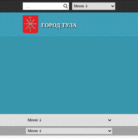
ГОРОД ТУЛА