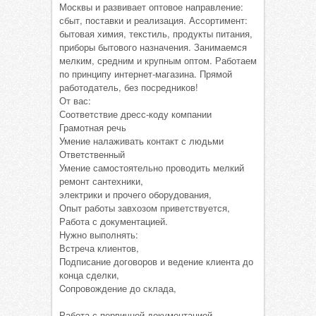
Москвы и развивает оптовое направление:
сбыт, поставки и реализация. Ассортимент:
бытовая химия, текстиль, продукты питания,
приборы бытового назначения. Занимаемся
мелким, средним и крупным оптом. Работаем
по принципу интернет-магазина. Прямой
работодатель, без посредников!
От вас:
Соответствие дресс-коду компании
Грамотная речь
Умение налаживать контакт с людьми
Ответственный
Умение самостоятельно проводить мелкий
ремонт сантехники,
электрики и прочего оборудования,
Опыт работы завхозом приветствуется,
Работа с документацией.
Нужно выполнять:
Встреча клиентов,
Подписание договоров и ведение клиента до
конца сделки,
Cопровождение до склада,
Работа с первичной документацией,