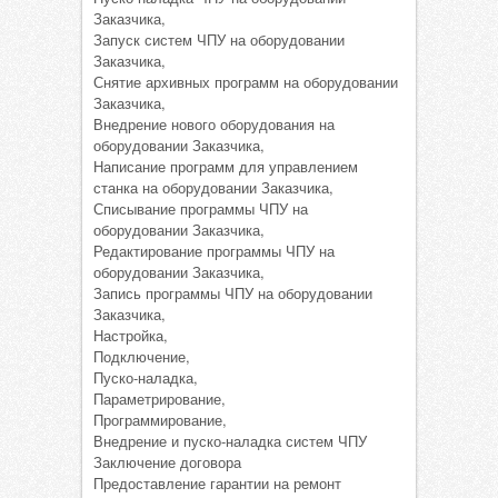
Заказчика,
Запуск систем ЧПУ на оборудовании
Заказчика,
Снятие архивных программ на оборудовании
Заказчика,
Внедрение нового оборудования на
оборудовании Заказчика,
Написание программ для управлением
станка на оборудовании Заказчика,
Списывание программы ЧПУ на
оборудовании Заказчика,
Редактирование программы ЧПУ на
оборудовании Заказчика,
Запись программы ЧПУ на оборудовании
Заказчика,
Настройка,
Подключение,
Пуско-наладка,
Параметрирование,
Программирование,
Внедрение и пуско-наладка систем ЧПУ
Заключение договора
Предоставление гарантии на ремонт