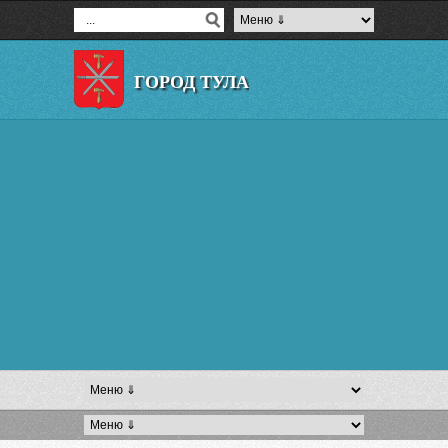
ГОРОД ТУЛА