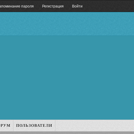
апоминание пароля
Регистрация
Войти
ОРУМ
ПОЛЬЗОВАТЕЛИ