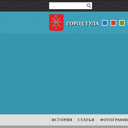
ГОРОД ТУЛА
ИСТОРИЯ
СТАТЬИ
ФОТОГРАФИ