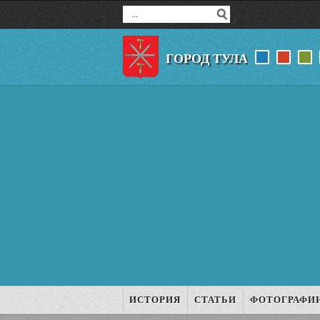
ГОРОД ТУЛА
ИСТОРИЯ
СТАТЬИ
ФОТОГРАФИ