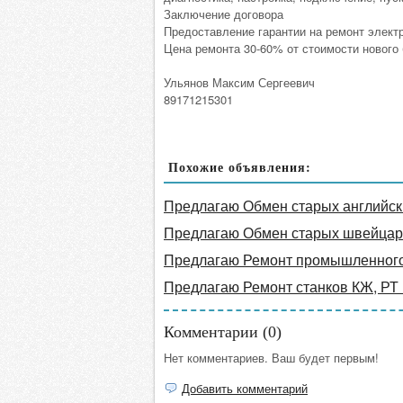
Заключение договора
Предоставление гарантии на ремонт электр
Цена ремонта 30-60% от стоимости нового 
Ульянов Максим Сергеевич
89171215301
Похожие объявления:
Предлагаю Обмен старых английски
Предлагаю Обмен старых швейцарс
Предлагаю Ремонт промышленног
Предлагаю Ремонт станков КЖ, РТ
Комментарии (
0
)
Нет комментариев. Ваш будет первым!
Добавить комментарий