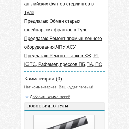
английских фунтов стерлингов в
Туле
Предлагаю Обмен старых
швейцарских франков в Туле
Предлагаю Ремонт промышленного
оборудования,ЧПУ,АСУ
Предлагаю Ремонт станков КЖ, РТ
КЗТС, Рафамет, прессов ПБ,ПА, ПО
Комментарии (
0
)
Нет комментариев. Ваш будет первым!
Добавить комментарий
НОВОЕ ВИДЕО ТУЛЫ