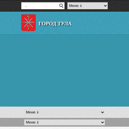
ГОРОД ТУЛА