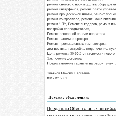
ремонт снятого с производства оборудован
ремонт интерфейса, ремонт платы управле
ремонт процессорной платы, ремонт проце
ремонт контроллера, ремонт блока питания
ремонт ЧПУ, Ремонт энкодеров, ремонт ин
настройка серводвигателя,
Ремонт сенсорной панели оператора
Ремонт панели оператора
Ремонт промышленных компьютеров,
диагностика, настройка, подключение, пус
Цена ремонта 30-60% от стоимости нового 
Заключение договора
Предоставление гарантии на ремонт электр
Ульянов Максим Сергеевич
89171215301
Похожие объявления:
Предлагаю Обмен старых английски