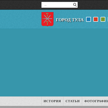
ГОРОД ТУЛА
ИСТОРИЯ
СТАТЬИ
ФОТОГРАФИ