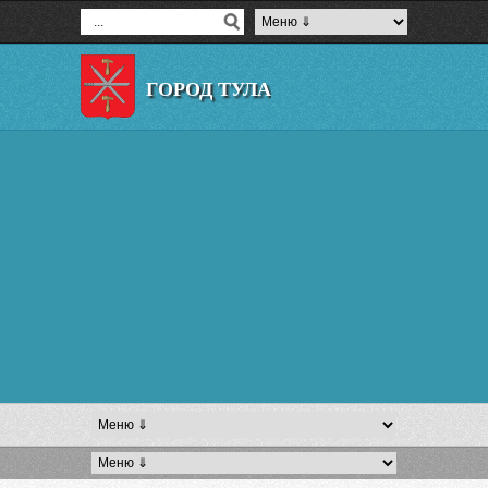
ГОРОД ТУЛА