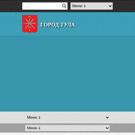
ГОРОД ТУЛА