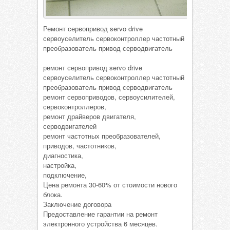
Ремонт сервопривод servo drive
сервоуселитель сервоконтроллер частотный
преобразователь привод серводвигатель
ремонт сервопривод servo drive
сервоуселитель сервоконтроллер частотный
преобразователь привод серводвигатель
ремонт сервоприводов, сервоусилителей,
сервоконтроллеров,
ремонт драйверов двигателя,
серводвигателей
ремонт частотных преобразователей,
приводов, частотников,
диагностика,
настройка,
подключение,
Цена ремонта 30-60% от стоимости нового
блока.
Заключение договора
Предоставление гарантии на ремонт
электронного устройства 6 месяцев.