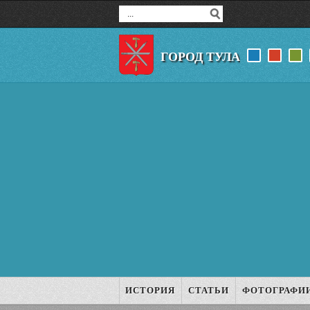
ГОРОД ТУЛА
ИСТОРИЯ
СТАТЬИ
ФОТОГРАФИ