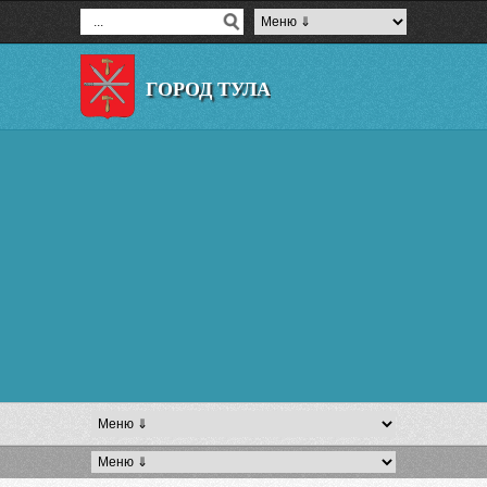
ГОРОД ТУЛА