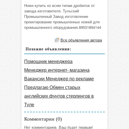
Ножи купить ко всем типам дробилок от
завода изготовителя. Тульский
Промышленный Завод изготовление
проектирование промышленных ножей для
промышленного оборудования.89531894144
Все объявления автора
Похожие объявления:
Помощник менеджера
Менеджер интернет- магазина
Вакансии Менеджер по рекламе
Предлагаю Обмен старых
английских фунтов стерлингов в
Туле
Комментарии (
0
)
Нет комментариев. Ваш будет первым!