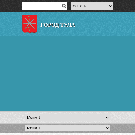
ГОРОД ТУЛА