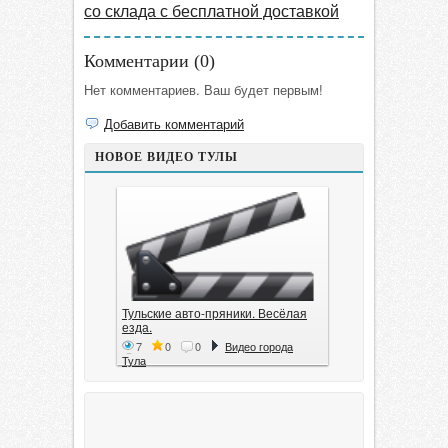
со склада с бесплатной доставкой
Комментарии (
0
)
Нет комментариев. Ваш будет первым!
Добавить комментарий
НОВОЕ ВИДЕО ТУЛЫ
Тульские авто-пряники. Весёлая
езда.
7
0
0
Видео города
Тула