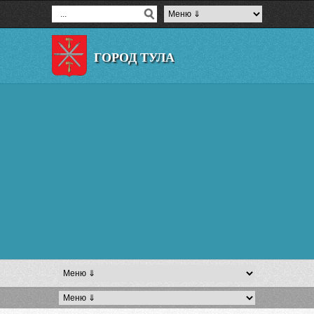
ГОРОД ТУЛА