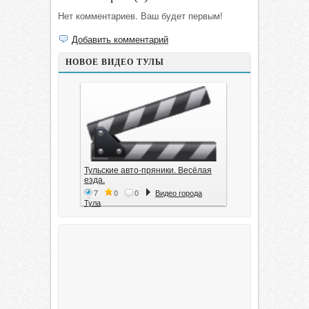
Нет комментариев. Ваш будет первым!
Добавить комментарий
НОВОЕ ВИДЕО ТУЛЫ
Тульские авто-пряники. Весёлая
езда.
7
0
0
Видео города
Тула
Тула. 1941. Документальный