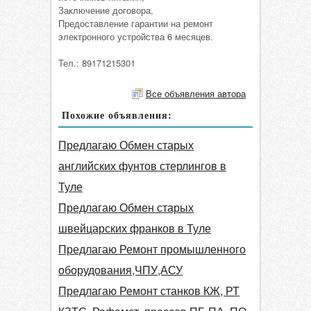
Заключение договора,
Предоставление гарантии на ремонт
электронного устройства 6 месяцев.
Тел.: 89171215301
Все объявления автора
Похожие объявления:
Предлагаю Обмен старых
английских фунтов стерлингов в
Туле
Предлагаю Обмен старых
швейцарских франков в Туле
Предлагаю Ремонт промышленного
оборудования,ЧПУ,АСУ
Предлагаю Ремонт станков КЖ, РТ