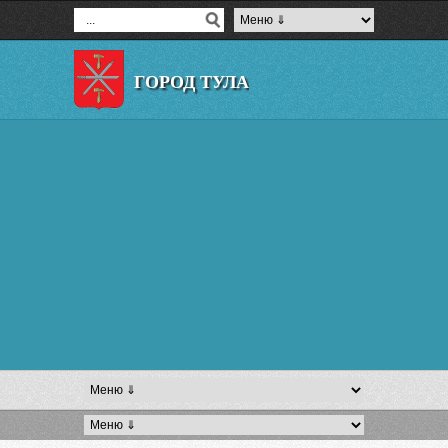
ГОРОД ТУЛА