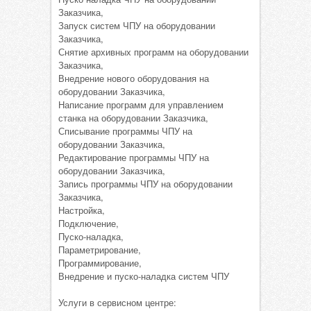
Заказчика,
Запуск систем ЧПУ на оборудовании
Заказчика,
Снятие архивных программ на оборудовании
Заказчика,
Внедрение нового оборудования на
оборудовании Заказчика,
Написание программ для управлением
станка на оборудовании Заказчика,
Списывание программы ЧПУ на
оборудовании Заказчика,
Редактирование программы ЧПУ на
оборудовании Заказчика,
Запись программы ЧПУ на оборудовании
Заказчика,
Настройка,
Подключение,
Пуско-наладка,
Параметрирование,
Программирование,
Внедрение и пуско-наладка систем ЧПУ
Услуги в сервисном центре: