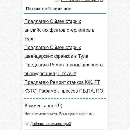
Похожие объявления:
Предлагаю Обмен старых
английских фунтов стерлингов в
Туле
Предлагаю Обмен старых
швейцарских франков в Туле
Предлагаю Ремонт промышленного
оборудования,ЧПУ,АСУ
Предлагаю Ремонт станков КЖ, РТ
КЗТС, Рафамет, прессов ПБ,ПА, ПО
Комментарии (
0
)
Нет комментариев. Ваш будет первым!
Добавить комментарий