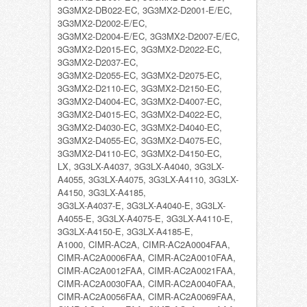
3G3MX2-DB022-EC, 3G3MX2-D2001-E/EC,
3G3MX2-D2002-E/EC,
3G3MX2-D2004-E/EC, 3G3MX2-D2007-E/EC,
3G3MX2-D2015-EC, 3G3MX2-D2022-EC,
3G3MX2-D2037-EC,
3G3MX2-D2055-EC, 3G3MX2-D2075-EC,
3G3MX2-D2110-EC, 3G3MX2-D2150-EC,
3G3MX2-D4004-EC, 3G3MX2-D4007-EC,
3G3MX2-D4015-EC, 3G3MX2-D4022-EC,
3G3MX2-D4030-EC, 3G3MX2-D4040-EC,
3G3MX2-D4055-EC, 3G3MX2-D4075-EC,
3G3MX2-D4110-EC, 3G3MX2-D4150-EC,
LX, 3G3LX-A4037, 3G3LX-A4040, 3G3LX-
A4055, 3G3LX-A4075, 3G3LX-A4110, 3G3LX-
A4150, 3G3LX-A4185,
3G3LX-A4037-E, 3G3LX-A4040-E, 3G3LX-
A4055-E, 3G3LX-A4075-E, 3G3LX-A4110-E,
3G3LX-A4150-E, 3G3LX-A4185-E,
A1000, CIMR-AC2A, CIMR-AC2A0004FAA,
CIMR-AC2A0006FAA, CIMR-AC2A0010FAA,
CIMR-AC2A0012FAA, CIMR-AC2A0021FAA,
CIMR-AC2A0030FAA, CIMR-AC2A0040FAA,
CIMR-AC2A0056FAA, CIMR-AC2A0069FAA,