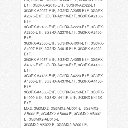
E1F, 3G3RX-A2015-E1F, 3G3RX-A2022-E1F,
3G3RX-A2037-E1F, 3G3RX-A2055-E1F, 3G3RX-
A2075-E1F, 3G3RX-A2110-E1F, 3G3RX-A2150-
E1F,
3G3RX-A2185-E1F, 3G3RX-A2220-E1F, 3G3RX-
A2300-E1F, 3G3RX-A2370-E1F, 3G3RX-A2450-
E1F,
3G3RX-A2550-E1F, 3G3RX-A4004-E1F, 3G3RX-
A4007-E1F, 3G3RX-A4015-E1F, 3G3RX-A4022-
E1F,
3G3RX-A4037-E1F, 3G3RX-A4055-E1F, 3G3RX-
A4075-E1F, 3G3RX-A4110-E1F, 3G3RX-A4150-
E1F,
3G3RX-A4185-E1F, 3G3RX-A4220-E1F, 3G3RX-
A4300-E1F, 3G3RX-A4370-E1F, 3G3RX-A4450-
E1F,
3G3RX-A4550-E1F, 3G3RX-B4750-E1F, 3G3RX-
B4900-E1F, 3G3RX-B411K-E1F, 3G3RX-B413K-
E1F,
MX2, 3G3MX2, 3G3MX2-AB001-E, 3G3MX2-
AB002-E, 3G3MX2-AB004-E, 3G3MX2-AB007-
E, 3G3MX2-AB015-E,
3G3MX2-AB022-E, 3G3MX2-A2001-E,