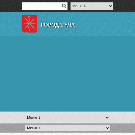
ГОРОД ТУЛА