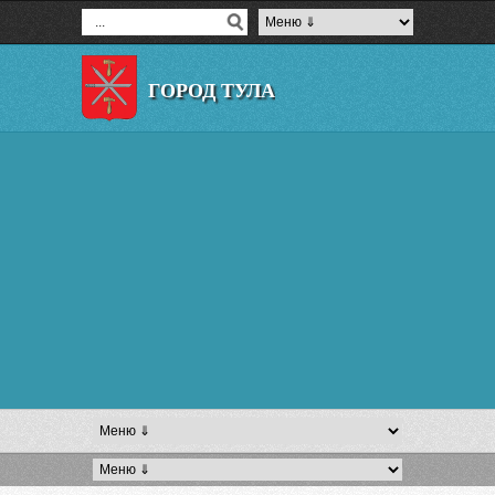
ГОРОД ТУЛА