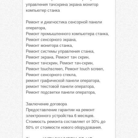
управления тачскрина экрана монитор
компьютер станка
Ремонт и диагностика сенсорной панели
оператора,
Ремонт промышленного компьютера станка,
Ремонт сенсорного экрана,
Ремонт монитора станка,
Ремонт системы управления станка,
Ремонт экрана, Ремонт тач скрин,
Ремонт тачскрин, Ремонт тач-скрин,
Ремонт touchscreen, Ремонт touch screen,
Ремонт сенсорного стекла,
ремонт графической панели оператора,
ремонт текстовой панели оператора,
Ремонт подсветки панели оператора,
Заключение договора
Предоставление гарантии на ремонт
электронного устройства 6 месяцев.
Стоимость ремонта составляет от 30% до
50% от стоимости нового оборудования.