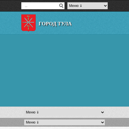
ГОРОД ТУЛА