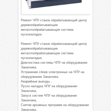
Ремонт ЧПУ станок обрабатывающий центр
деревообрабатывающие
металлообрабатывающие система
пусконаладка
Ремонт ЧПУ станок обрабатывающий центр
деревообрабатывающие
металлообрабатывающие система
пусконаладка
Диагностика системы ЧПУ на оборудовании
Заказчика,
Устранение сбоев электронных на ЧПУ на
оборудовании Заказчика.
Аварийные выезды ,
Пуско наладка ЧПУ на оборудовании
Заказчика,
Запуск систем ЧПУ на оборудовании
Заказчика,
Снятие архивных программ на оборудовании
Заказчика,