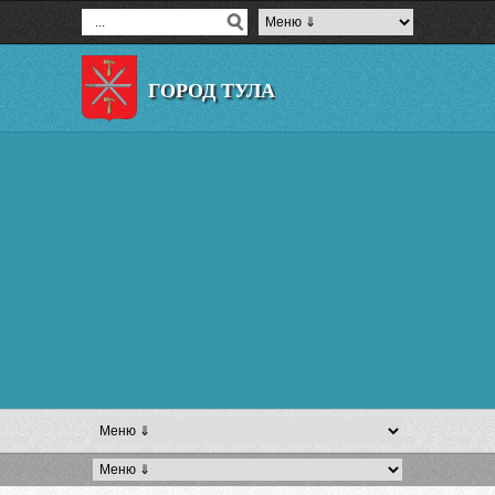
ГОРОД ТУЛА