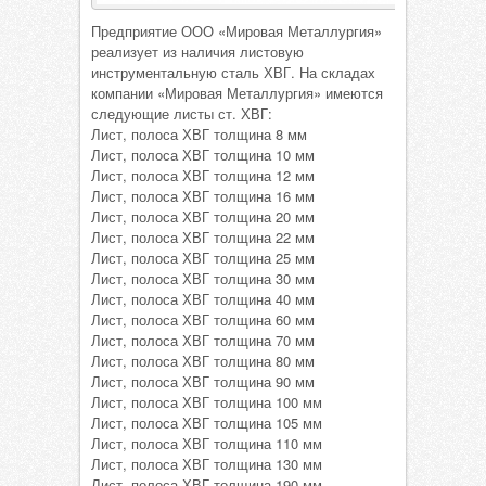
Предприятие ООО «Мировая Металлургия»
реализует из наличия листовую
инструментальную сталь ХВГ. На складах
компании «Мировая Металлургия» имеются
следующие листы ст. ХВГ:
Лист, полоса ХВГ толщина 8 мм
Лист, полоса ХВГ толщина 10 мм
Лист, полоса ХВГ толщина 12 мм
Лист, полоса ХВГ толщина 16 мм
Лист, полоса ХВГ толщина 20 мм
Лист, полоса ХВГ толщина 22 мм
Лист, полоса ХВГ толщина 25 мм
Лист, полоса ХВГ толщина 30 мм
Лист, полоса ХВГ толщина 40 мм
Лист, полоса ХВГ толщина 60 мм
Лист, полоса ХВГ толщина 70 мм
Лист, полоса ХВГ толщина 80 мм
Лист, полоса ХВГ толщина 90 мм
Лист, полоса ХВГ толщина 100 мм
Лист, полоса ХВГ толщина 105 мм
Лист, полоса ХВГ толщина 110 мм
Лист, полоса ХВГ толщина 130 мм
Лист, полоса ХВГ толщина 190 мм