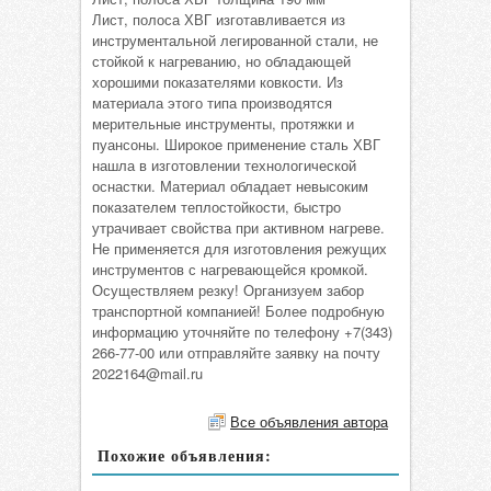
Лист, полоса ХВГ изготавливается из
инструментальной легированной стали, не
стойкой к нагреванию, но обладающей
хорошими показателями ковкости. Из
материала этого типа производятся
мерительные инструменты, протяжки и
пуансоны. Широкое применение сталь ХВГ
нашла в изготовлении технологической
оснастки. Материал обладает невысоким
показателем теплостойкости, быстро
утрачивает свойства при активном нагреве.
Не применяется для изготовления режущих
инструментов с нагревающейся кромкой.
Осуществляем резку! Организуем забор
транспортной компанией! Более подробную
информацию уточняйте по телефону +7(343)
266-77-00 или отправляйте заявку на почту
2022164@mail.ru
Все объявления автора
Похожие объявления: