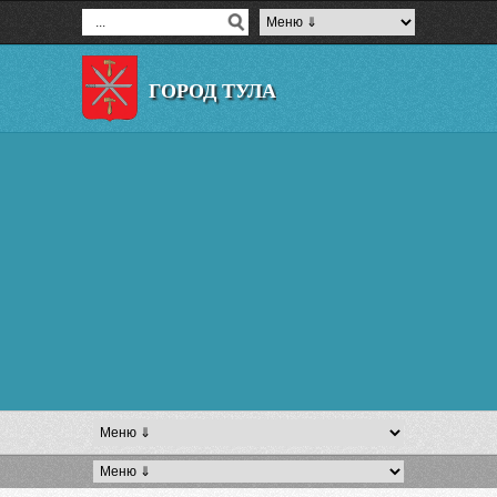
ГОРОД ТУЛА