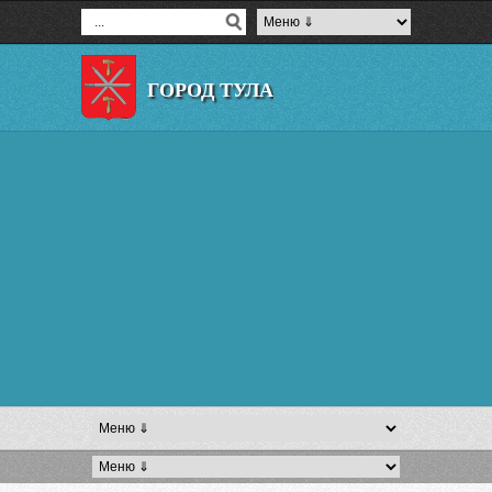
ГОРОД ТУЛА