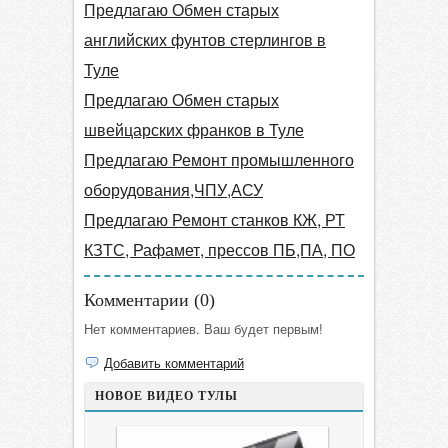
Предлагаю Обмен старых
английских фунтов стерлингов в
Туле
Предлагаю Обмен старых
швейцарских франков в Туле
Предлагаю Ремонт промышленного
оборудования,ЧПУ,АСУ
Предлагаю Ремонт станков КЖ, РТ
КЗТС, Рафамет, прессов ПБ,ПА, ПО
Комментарии (
0
)
Нет комментариев. Ваш будет первым!
Добавить комментарий
НОВОЕ ВИДЕО ТУЛЫ