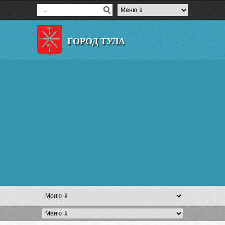
ГОРОД ТУЛА