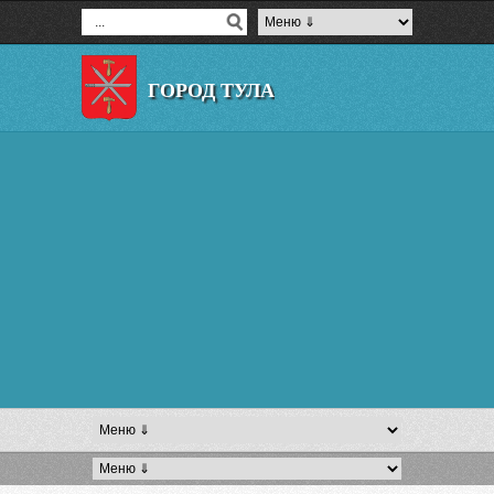
ГОРОД ТУЛА