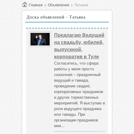
Главная
>
Объявления
>
Татьяна
Доска объявлений - Татьяна
Предлагаю Ведущий
на свадьбу, юбилей,
выпускной,
корпоратив в Туле
Согласитесь, что сфера
работы у меня просто
сказочная – праздничный
ведущий и тамада,
проведение свадеб,
корпоративных праздников
и других торжественных
мероприятий. Я выступаю в
роли ведущего праздника
или тамады. При
организации праздников
мне...