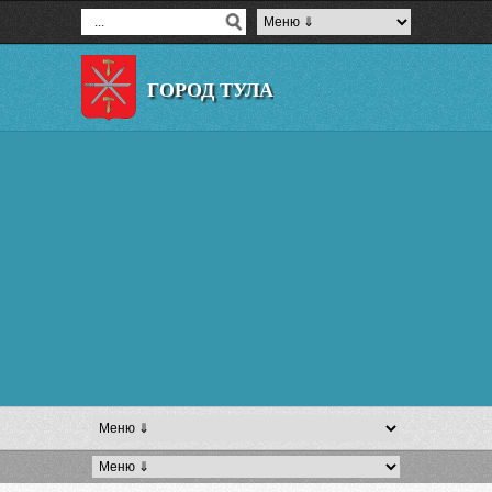
ГОРОД ТУЛА