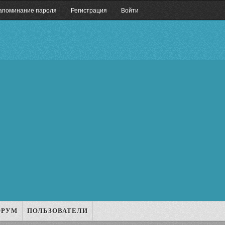
апоминание пароля
Регистрация
Войти
ОРУМ
ПОЛЬЗОВАТЕЛИ