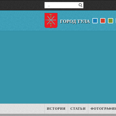
ГОРОД ТУЛА
ИСТОРИЯ
СТАТЬИ
ФОТОГРАФИ