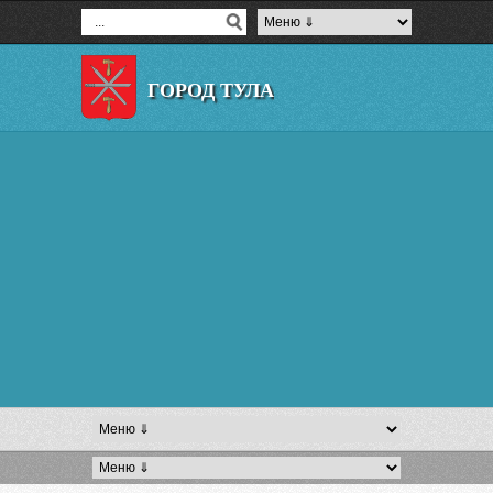
ГОРОД ТУЛА