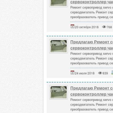
сервоконтроллер ча
Ремонт сервопривод servo 
серводвигатель Ремонт сер
преобразователь привод се
20 октября 2018
768
Предлагаю Ремонт с
сервоконтроллер ча
Ремонт сервопривод servo 
серводвигатель Ремонт сер
преобразователь привод се
24 июля 2018
839
Предлагаю Ремонт с
сервоконтроллер ча
Ремонт сервопривод servo 
серводвигатель Ремонт сер
преобразователь привод се