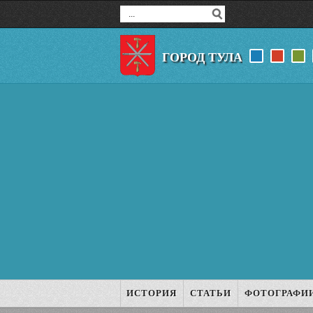
ГОРОД ТУЛА
ИСТОРИЯ
СТАТЬИ
ФОТОГРАФИ