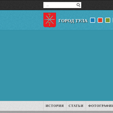
ГОРОД ТУЛА
ИСТОРИЯ
СТАТЬИ
ФОТОГРАФИ