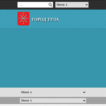
ГОРОД ТУЛА