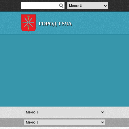
ГОРОД ТУЛА