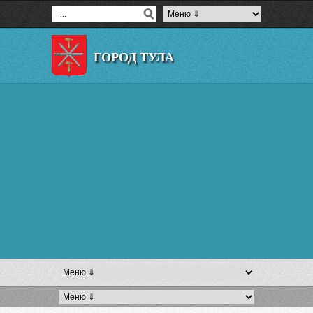
ГОРОД ТУЛА