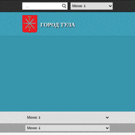
ГОРОД ТУЛА