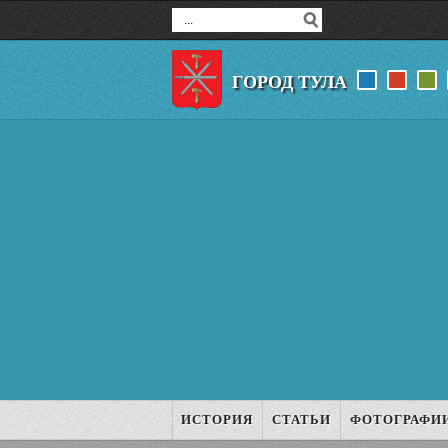
ГОРОД ТУЛА
ИСТОРИЯ
СТАТЬИ
ФОТОГРАФИ